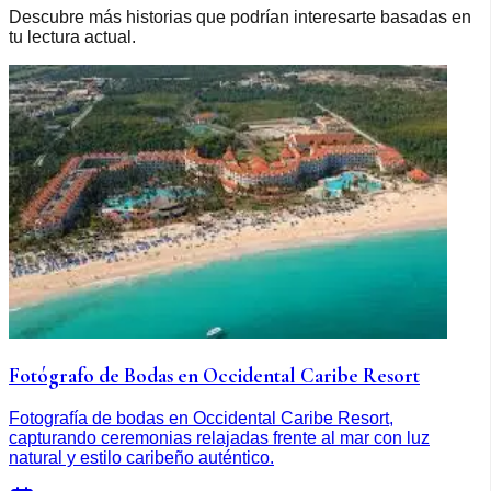
Descubre más historias que podrían interesarte basadas en
tu lectura actual.
Fotógrafo de Bodas en Occidental Caribe Resort
Fotografía de bodas en Occidental Caribe Resort,
capturando ceremonias relajadas frente al mar con luz
natural y estilo caribeño auténtico.