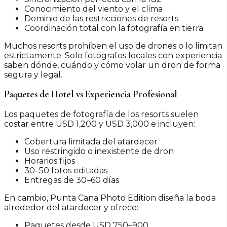
Conocimiento del viento y el clima
Dominio de las restricciones de resorts
Coordinación total con la fotografía en tierra
Muchos resorts prohíben el uso de drones o lo limitan
estrictamente. Solo fotógrafos locales con experiencia
saben dónde, cuándo y cómo volar un dron de forma
segura y legal.
Paquetes de Hotel vs Experiencia Profesional
Los paquetes de fotografía de los resorts suelen
costar entre USD 1,200 y USD 3,000 e incluyen:
Cobertura limitada del atardecer
Uso restringido o inexistente de dron
Horarios fijos
30–50 fotos editadas
Entregas de 30–60 días
En cambio, Punta Cana Photo Edition diseña la boda
alrededor del atardecer y ofrece:
Paquetes desde USD 750–900