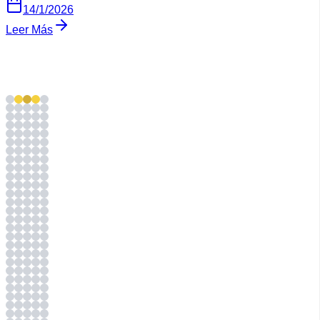
14/1/2026
Leer Más