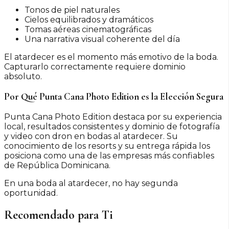
Tonos de piel naturales
Cielos equilibrados y dramáticos
Tomas aéreas cinematográficas
Una narrativa visual coherente del día
El atardecer es el momento más emotivo de la boda.
Capturarlo correctamente requiere dominio
absoluto.
Por Qué Punta Cana Photo Edition es la Elección Segura
Punta Cana Photo Edition destaca por su experiencia
local, resultados consistentes y dominio de fotografía
y video con dron en bodas al atardecer. Su
conocimiento de los resorts y su entrega rápida los
posiciona como una de las empresas más confiables
de República Dominicana.
En una boda al atardecer, no hay segunda
oportunidad.
Recomendado para Ti