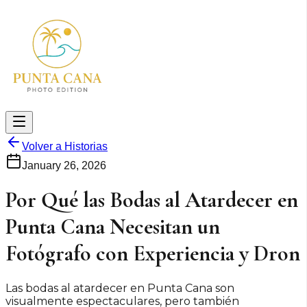
Volver a Historias
January 26, 2026
Por Qué las Bodas al Atardecer en
Punta Cana Necesitan un
Fotógrafo con Experiencia y Dron
Las bodas al atardecer en Punta Cana son
visualmente espectaculares, pero también