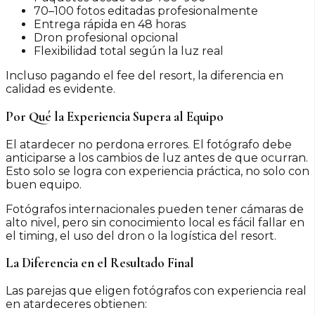
70–100 fotos editadas profesionalmente
Entrega rápida en 48 horas
Dron profesional opcional
Flexibilidad total según la luz real
Incluso pagando el fee del resort, la diferencia en
calidad es evidente.
Por Qué la Experiencia Supera al Equipo
El atardecer no perdona errores. El fotógrafo debe
anticiparse a los cambios de luz antes de que ocurran.
Esto solo se logra con experiencia práctica, no solo con
buen equipo.
Fotógrafos internacionales pueden tener cámaras de
alto nivel, pero sin conocimiento local es fácil fallar en
el timing, el uso del dron o la logística del resort.
La Diferencia en el Resultado Final
Las parejas que eligen fotógrafos con experiencia real
en atardeceres obtienen: