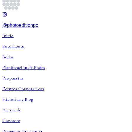
@photoeditionpc
Inicio
Fotoshoots
Bodas
Planificación de Bodas
Propuestas
Eventos Corporativos
Historias y Blog
Acerca de
Contacto
Preguntas Frecuentes