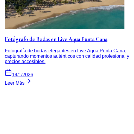
Fotógrafo de Bodas en Live Aqua Punta Cana
Fotografía de bodas elegantes en Live Aqua Punta Cana,
capturando momentos auténticos con calidad profesional y
precios accesibles.
14/1/2026
Leer Más