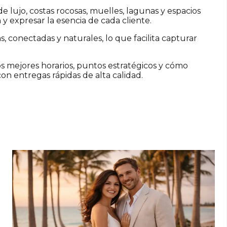
e lujo, costas rocosas, muelles, lagunas y espacios
n y expresar la esencia de cada cliente.
, conectadas y naturales, lo que facilita capturar
s mejores horarios, puntos estratégicos y cómo
on entregas rápidas de alta calidad.