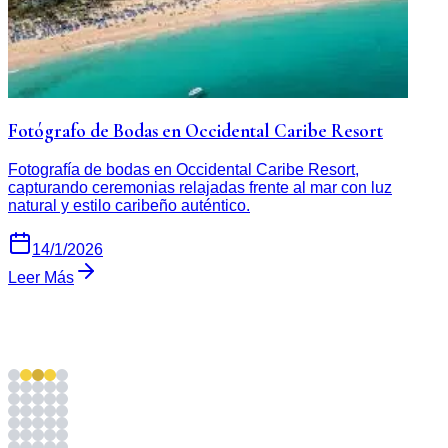
Fotógrafo de Bodas en Occidental Caribe Resort
Fotografía de bodas en Occidental Caribe Resort,
capturando ceremonias relajadas frente al mar con luz
natural y estilo caribeño auténtico.
14/1/2026
Leer Más