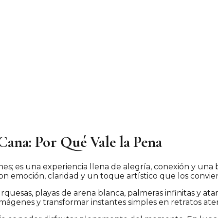
Cana: Por Qué Vale la Pena
; es una experiencia llena de alegría, conexión y una b
 emoción, claridad y un toque artístico que los convier
rquesas, playas de arena blanca, palmeras infinitas y a
mágenes y transformar instantes simples en retratos ate