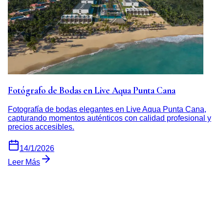
Fotógrafo de Bodas en Live Aqua Punta Cana
Fotografía de bodas elegantes en Live Aqua Punta Cana,
capturando momentos auténticos con calidad profesional y
precios accesibles.
14/1/2026
Leer Más