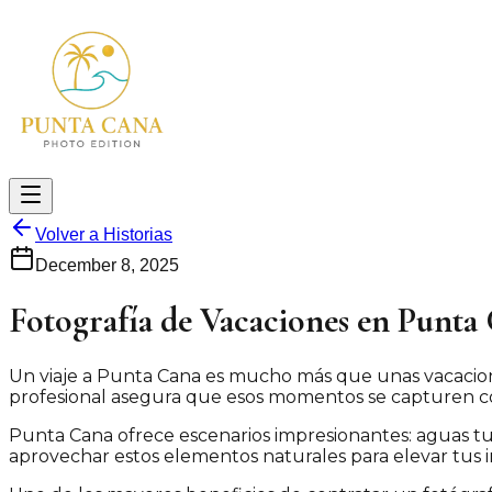
Volver a Historias
December 8, 2025
Fotografía de Vacaciones en Punta 
Un viaje a Punta Cana es mucho más que unas vacaciones
profesional asegura que esos momentos se capturen con
Punta Cana ofrece escenarios impresionantes: aguas tu
aprovechar estos elementos naturales para elevar tus i