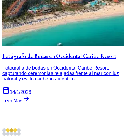
Fotógrafo de Bodas en Occidental Caribe Resort
Fotografía de bodas en Occidental Caribe Resort,
capturando ceremonias relajadas frente al mar con luz
natural y estilo caribeño auténtico.
14/1/2026
Leer Más