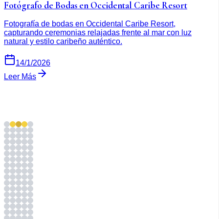
Fotógrafo de Bodas en Occidental Caribe Resort
Fotografía de bodas en Occidental Caribe Resort,
capturando ceremonias relajadas frente al mar con luz
natural y estilo caribeño auténtico.
14/1/2026
Leer Más