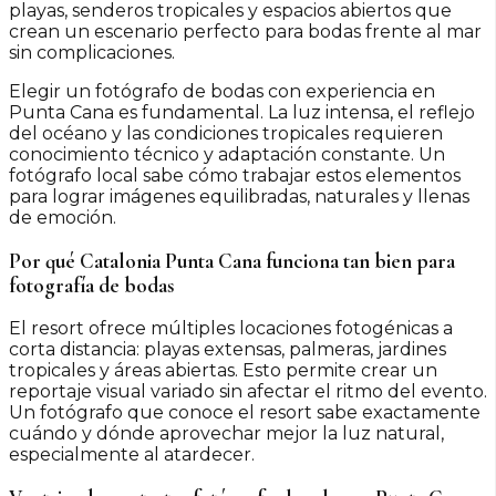
playas, senderos tropicales y espacios abiertos que
crean un escenario perfecto para bodas frente al mar
sin complicaciones.
Elegir un fotógrafo de bodas con experiencia en
Punta Cana es fundamental. La luz intensa, el reflejo
del océano y las condiciones tropicales requieren
conocimiento técnico y adaptación constante. Un
fotógrafo local sabe cómo trabajar estos elementos
para lograr imágenes equilibradas, naturales y llenas
de emoción.
Por qué Catalonia Punta Cana funciona tan bien para
fotografía de bodas
El resort ofrece múltiples locaciones fotogénicas a
corta distancia: playas extensas, palmeras, jardines
tropicales y áreas abiertas. Esto permite crear un
reportaje visual variado sin afectar el ritmo del evento.
Un fotógrafo que conoce el resort sabe exactamente
cuándo y dónde aprovechar mejor la luz natural,
especialmente al atardecer.