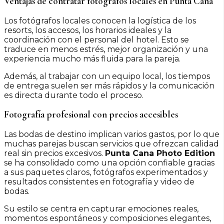
Ventajas de contratar fotógrafos locales en Punta Cana
Los fotógrafos locales conocen la logística de los
resorts, los accesos, los horarios ideales y la
coordinación con el personal del hotel. Esto se
traduce en menos estrés, mejor organización y una
experiencia mucho más fluida para la pareja.
Además, al trabajar con un equipo local, los tiempos
de entrega suelen ser más rápidos y la comunicación
es directa durante todo el proceso.
Fotografía profesional con precios accesibles
Las bodas de destino implican varios gastos, por lo que
muchas parejas buscan servicios que ofrezcan calidad
real sin precios excesivos.
Punta Cana Photo Edition
se ha consolidado como una opción confiable gracias
a sus paquetes claros, fotógrafos experimentados y
resultados consistentes en fotografía y video de
bodas.
Su estilo se centra en capturar emociones reales,
momentos espontáneos y composiciones elegantes,