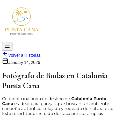
Volver a Historias
January 14, 2026
Fotógrafo de Bodas en Catalonia
Punta Cana
Celebrar una boda de destino en
Catalonia Punta
Cana
es ideal para parejas que buscan un ambiente
caribeño auténtico, relajado y rodeado de naturaleza.
Este resort todo incluido destaca por sus amplias