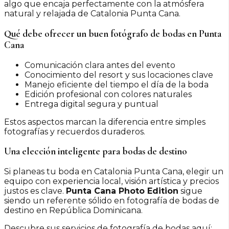
algo que encaja perfectamente con la atmósfera
natural y relajada de Catalonia Punta Cana.
Qué debe ofrecer un buen fotógrafo de bodas en Punta
Cana
Comunicación clara antes del evento
Conocimiento del resort y sus locaciones clave
Manejo eficiente del tiempo el día de la boda
Edición profesional con colores naturales
Entrega digital segura y puntual
Estos aspectos marcan la diferencia entre simples
fotografías y recuerdos duraderos.
Una elección inteligente para bodas de destino
Si planeas tu boda en Catalonia Punta Cana, elegir un
equipo con experiencia local, visión artística y precios
justos es clave.
Punta Cana Photo Edition
sigue
siendo un referente sólido en fotografía de bodas de
destino en República Dominicana.
Descubre sus servicios de fotografía de bodas aquí: