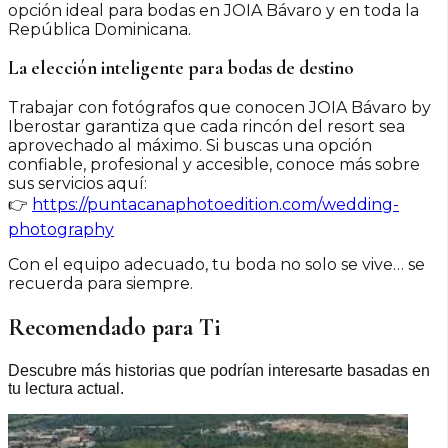
opción ideal para bodas en JOIA Bávaro y en toda la
República Dominicana.
La elección inteligente para bodas de destino
Trabajar con fotógrafos que conocen JOIA Bávaro by
Iberostar garantiza que cada rincón del resort sea
aprovechado al máximo. Si buscas una opción
confiable, profesional y accesible, conoce más sobre
sus servicios aquí:
👉
https://puntacanaphotoedition.com/wedding-
photography
Con el equipo adecuado, tu boda no solo se vive… se
recuerda para siempre.
Recomendado para Ti
Descubre más historias que podrían interesarte basadas en
tu lectura actual.