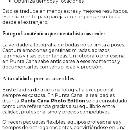
Optimiza tiempos y locaciones
Esto se traduce en menos estrés y mejores resultados,
especialmente para parejas que organizan su boda
desde el extranjero.
Fotografía auténtica que cuenta historias reales
La verdadera fotografía de bodas no se limita a poses.
Captura emociones genuinas: miradas, abrazos,
lágrimas y risas espontáneas. Un fotógrafo profesional
en Punta Cana sabe anticiparse a esos momentos y
documentarlos con sensibilidad y precisión.
Alta calidad a precios accesibles
Existe la idea de que una fotografía excepcional
siempre es costosa. En Punta Cana, la realidad es
distinta.
Punta Cana Photo Edition
se ha consolidado
como una referencia gracias a su equilibrio entre
calidad, profesionalismo y precios competitivos.
Ofrecen paquetes flexibles, equipos profesionales y
tiempos de entrega eficientes, convirtiéndose en una