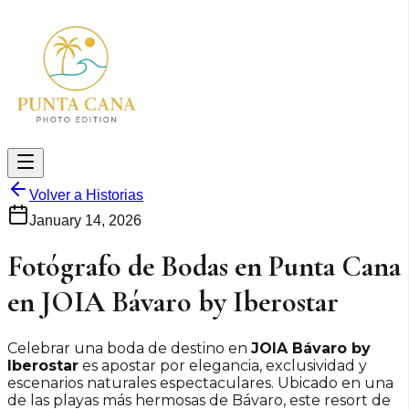
Volver a Historias
January 14, 2026
Fotógrafo de Bodas en Punta Cana
en JOIA Bávaro by Iberostar
Celebrar una boda de destino en
JOIA Bávaro by
Iberostar
es apostar por elegancia, exclusividad y
escenarios naturales espectaculares. Ubicado en una
de las playas más hermosas de Bávaro, este resort de