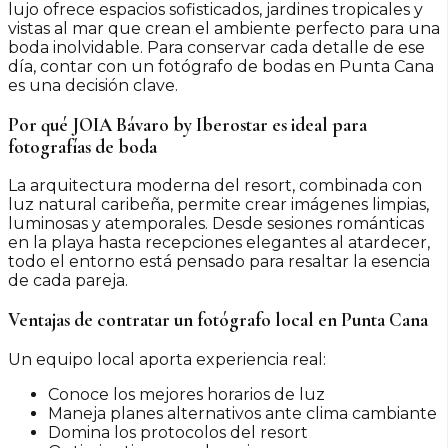
lujo ofrece espacios sofisticados, jardines tropicales y
vistas al mar que crean el ambiente perfecto para una
boda inolvidable. Para conservar cada detalle de ese
día, contar con un fotógrafo de bodas en Punta Cana
es una decisión clave.
Por qué JOIA Bávaro by Iberostar es ideal para
fotografías de boda
La arquitectura moderna del resort, combinada con
luz natural caribeña, permite crear imágenes limpias,
luminosas y atemporales. Desde sesiones románticas
en la playa hasta recepciones elegantes al atardecer,
todo el entorno está pensado para resaltar la esencia
de cada pareja.
Ventajas de contratar un fotógrafo local en Punta Cana
Un equipo local aporta experiencia real:
Conoce los mejores horarios de luz
Maneja planes alternativos ante clima cambiante
Domina los protocolos del resort