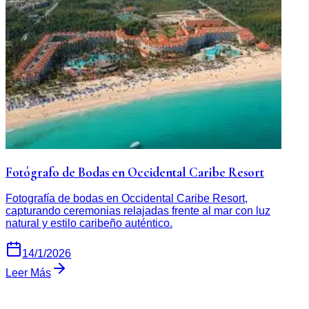
Fotógrafo de Bodas en Occidental Caribe Resort
Fotografía de bodas en Occidental Caribe Resort,
capturando ceremonias relajadas frente al mar con luz
natural y estilo caribeño auténtico.
14/1/2026
Leer Más