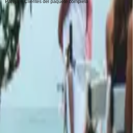
Pareja – Clientes del paquete completo