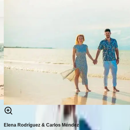
Elena Rodríguez & Carlos Méndez