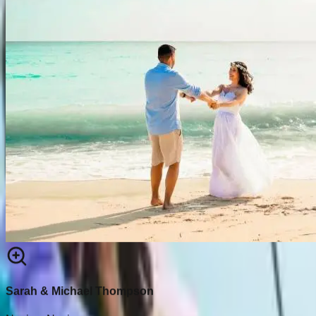
Sarah & Michael Thompson